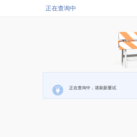
正在查询中
正在查询中，请刷新重试