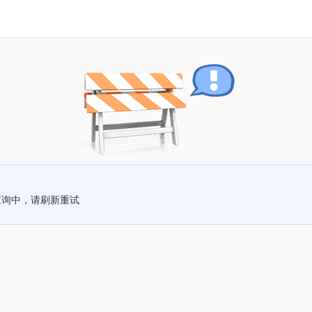
查询中，请刷新重试