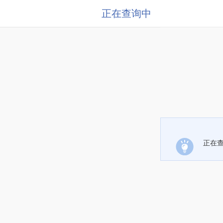
正在查询中
正在