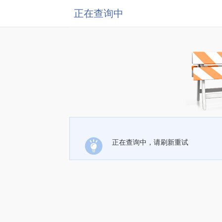
正在查询中
正在查询中，请刷新重试