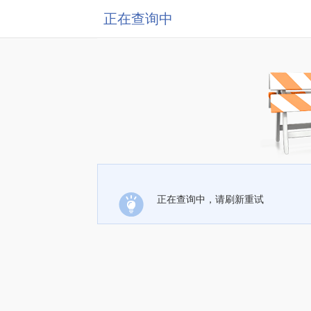
正在查询中
正在查询中，请刷新重试